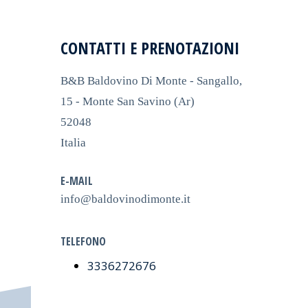
CONTATTI E PRENOTAZIONI
B&B Baldovino Di Monte - Sangallo,
15 - Monte San Savino (Ar)
52048
Italia
E-MAIL
info@baldovinodimonte.it
TELEFONO
3336272676